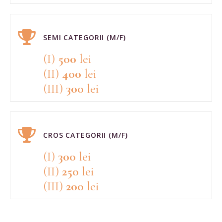
SEMI CATEGORII (M/F)
(I)
500
lei
(II)
400
lei
(III)
300
lei
CROS CATEGORII (M/F)
(I)
300
lei
(II)
250
lei
(III)
200
lei