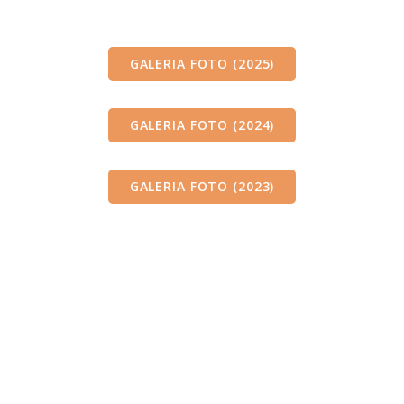
GALERIA FOTO (2025)
GALERIA FOTO (2024)
GALERIA FOTO (2023)