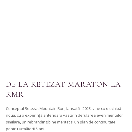
DE LA RETEZAT MARATON LA
RMR
Conceptul Retezat Mountain Run, lansat în 2023, vine cu o echipă
nouă, cu o experință anterioară vastă în derularea evenimentelor
similare, un rebranding bine meritat și un plan de continuitate
pentru următorii 5 ani.